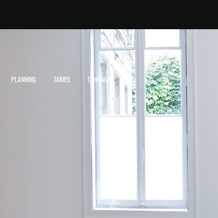
PLANNING
TARIFS
CONTACT