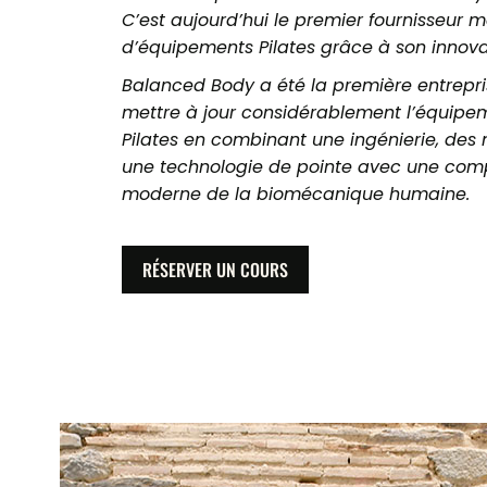
C’est aujourd’hui le premier fournisseur 
d’équipements Pilates grâce à son innova
Balanced Body a été la première entrepris
mettre à jour considérablement l’équipe
Pilates en combinant une ingénierie, des 
une technologie de pointe avec une com
moderne de la biomécanique humaine.
RÉSERVER UN COURS