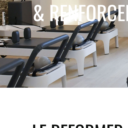
& RENFORCE