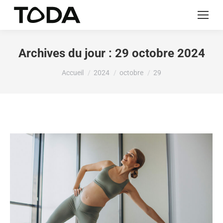
Archives du jour :
29 octobre 2024
Vous êtes ici :
Accueil
2024
octobre
29