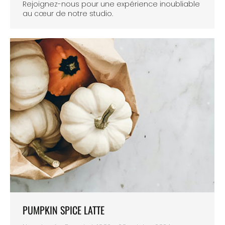
Rejoignez-nous pour une expérience inoubliable
au cœur de notre studio.
PUMPKIN SPICE LATTE